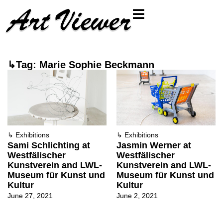
↳Tag: Marie Sophie Beckmann
↳
Exhibitions
↳
Exhibitions
Sami Schlichting at
Jasmin Werner at
Westfälischer
Westfälischer
Kunstverein and LWL-
Kunstverein and LWL-
Museum für Kunst und
Museum für Kunst und
Kultur
Kultur
June 27, 2021
June 2, 2021