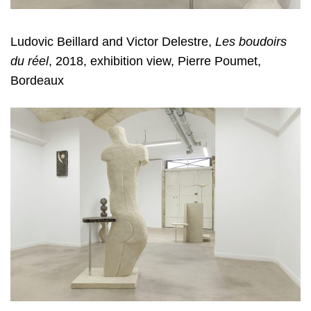
Ludovic Beillard and Victor Delestre
,
Les boudoirs
du réel
, 2018, exhibition view, Pierre Poumet,
Bordeaux