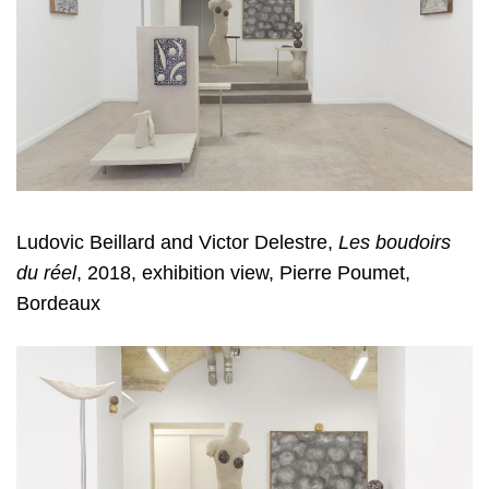
Ludovic Beillard and Victor Delestre
,
Les boudoirs
du réel
, 2018, exhibition view, Pierre Poumet,
Bordeaux