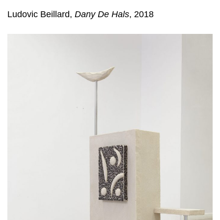
Ludovic Beillard,
Dany De Hals
, 2018