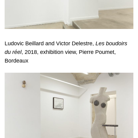
Ludovic Beillard and Victor Delestre
,
Les boudoirs
du réel
, 2018, exhibition view, Pierre Poumet,
Bordeaux