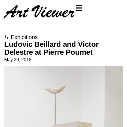
↳
Exhibitions
Ludovic Beillard and Victor
Delestre at Pierre Poumet
May 20, 2018