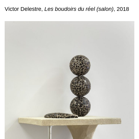
Victor Delestre,
Les boudoirs du réel (salon)
, 2018