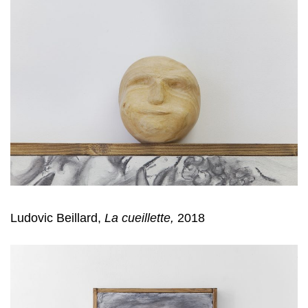
Ludovic Beillard,
La cueillette,
2018