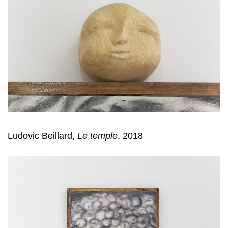
Ludovic Beillard,
Le temple
, 2018