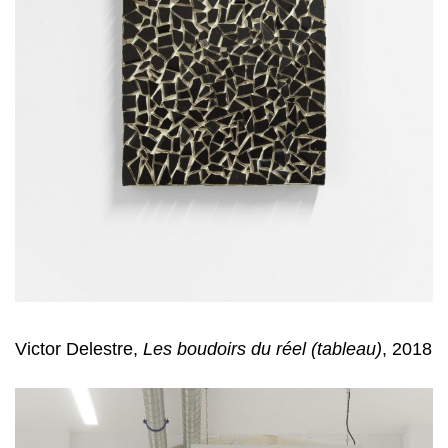
Victor Delestre,
Les boudoirs du réel (tableau)
, 2018