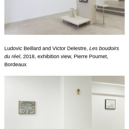
Ludovic Beillard and Victor Delestre
,
Les boudoirs
du réel
, 2018, exhibition view, Pierre Poumet,
Bordeaux