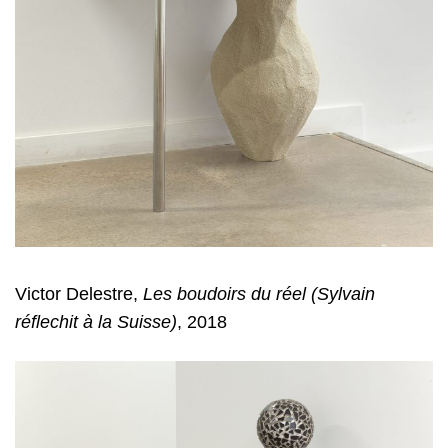
Victor Delestre,
Les boudoirs du réel (Sylvain
réflechit à la Suisse)
, 2018