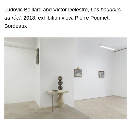
Ludovic Beillard and Victor Delestre
,
Les boudoirs
du réel
, 2018, exhibition view, Pierre Poumet,
Bordeaux