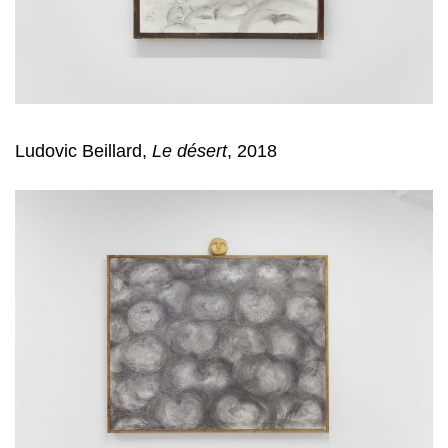
Ludovic Beillard,
Le désert
, 2018