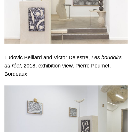
Ludovic Beillard and Victor Delestre
,
Les boudoirs
du réel
, 2018, exhibition view, Pierre Poumet,
Bordeaux