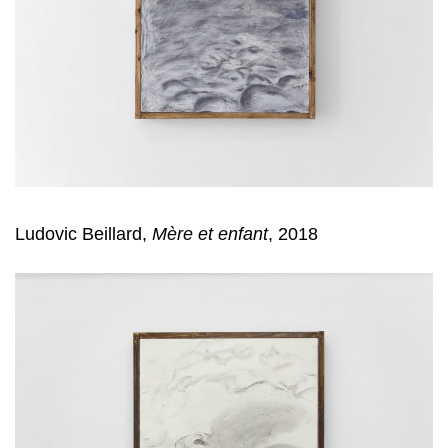
Ludovic Beillard,
Mère et enfant
, 2018