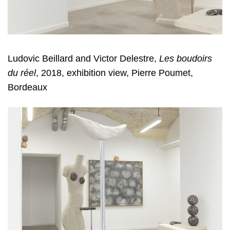
Ludovic Beillard and Victor Delestre
,
Les boudoirs
du réel
, 2018, exhibition view, Pierre Poumet,
Bordeaux