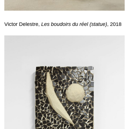
Victor Delestre,
Les boudoirs du réel (statue)
, 2018