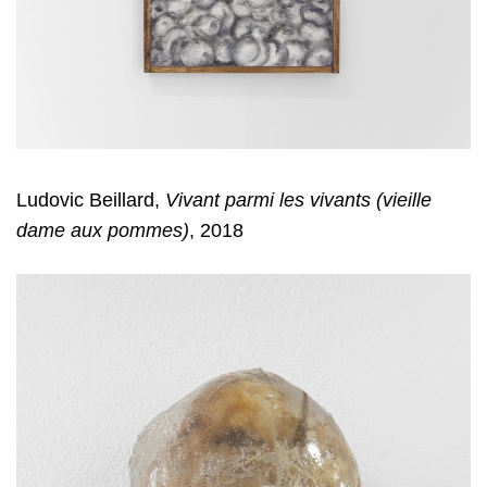
Ludovic Beillard,
Vivant parmi les vivants (vieille
dame aux pommes)
, 2018