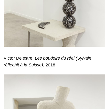
Victor Delestre,
Les boudoirs du réel (Sylvain
réflechit à la Suisse)
, 2018