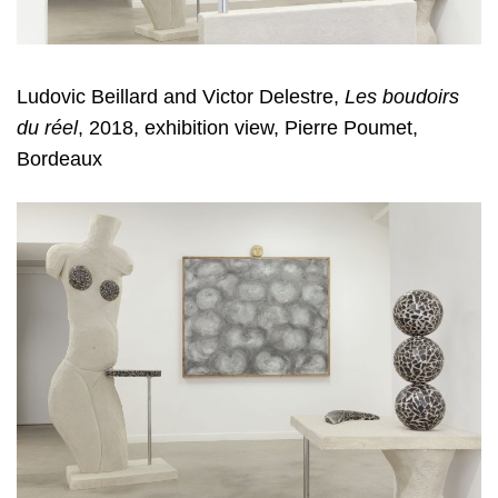
Ludovic Beillard and Victor Delestre
,
Les boudoirs
du réel
, 2018, exhibition view, Pierre Poumet,
Bordeaux