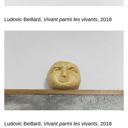
Ludovic Beillard,
Vivant parmi les vivants
, 2018
Ludovic Beillard,
Vivant parmi les vivants
, 2018