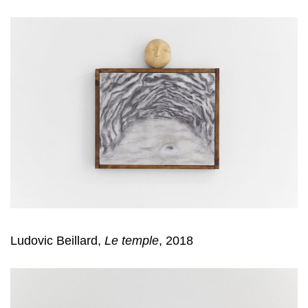
Ludovic Beillard,
Le temple
, 2018