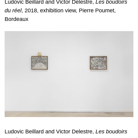
Ludovic Beillard and Victor Delestre
,
Les boudoirs
du réel
, 2018, exhibition view, Pierre Poumet,
Bordeaux
Ludovic Beillard and Victor Delestre
,
Les boudoirs