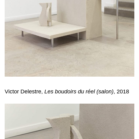
Victor Delestre,
Les boudoirs du réel (salon)
, 2018